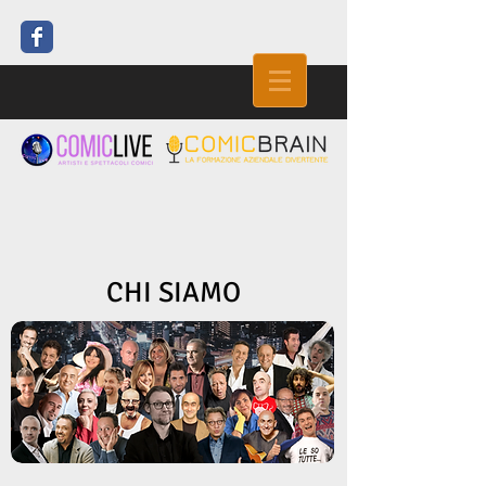
CHI SIAMO