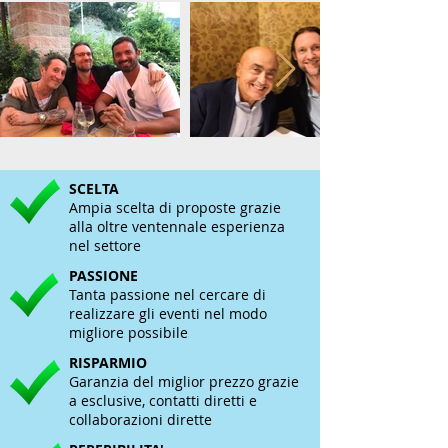
SCELTA
Ampia scelta di proposte grazie
alla oltre ventennale esperienza
nel settore
PASSIONE
Tanta passione nel cercare di
realizzare gli eventi nel modo
migliore possibile
RISPARMIO
Garanzia del miglior prezzo grazie
a esclusive, contatti diretti e
collaborazioni dirette