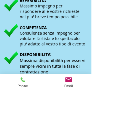
REPERIBILITA'
Massimo impegno per
rispondere alle vostre richieste
nel piu' breve tempo possibile
COMPETENZA
Consulenza senza impegno per
valutare l'artista e lo spettacolo
piu' adatto al vostro tipo di evento
DISPONIBILITA'
Massima disponibilità per esservi
sempre vicini in tutta la fase di
contrattazione
Phone
Email
ALCUNI EVENTI
ORGANIZZATI