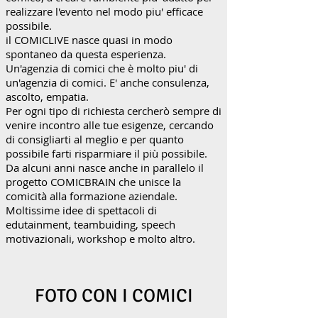
realizzare l'evento nel modo piu' efficace
possibile.
il COMICLIVE nasce quasi in modo
spontaneo da questa esperienza.
Un'agenzia di comici che è molto piu' di
un'agenzia di comici. E' anche consulenza,
ascolto, empatia.
Per ogni tipo di richiesta cercherò sempre di
venire incontro alle tue esigenze, cercando
di consigliarti al meglio e per quanto
possibile farti risparmiare il più possibile.
Da alcuni anni nasce anche in parallelo il
progetto COMICBRAIN che unisce la
comicità alla formazione aziendale.
Moltissime idee di spettacoli di
edutainment, teambuiding, speech
motivazionali, workshop e molto altro.
FOTO CON I COMICI