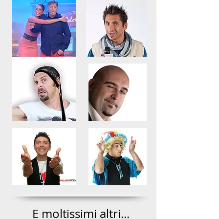
E moltissimi altri...