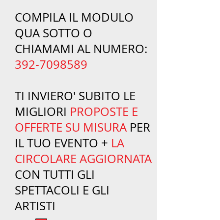
COMPILA IL MODULO
QUA SOTTO O
CHIAMAMI AL NUMERO:
392-7098589
TI INVIERO' SUBITO LE
MIGLIORI
PROPOSTE E
OFFERTE SU MISURA
PER
IL TUO EVENTO +
LA
CIRCOLARE AGGIORNATA
CON TUTTI GLI
SPETTACOLI E GLI
ARTISTI