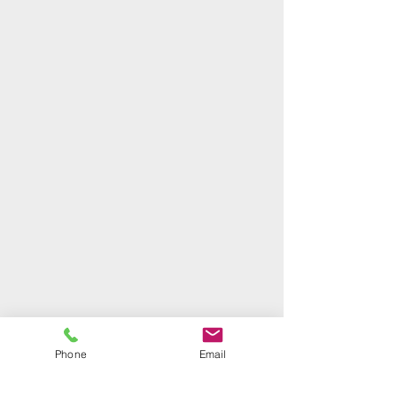
Phone
Email