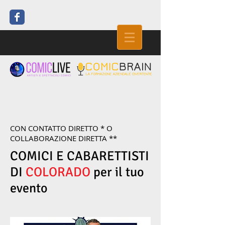
CON CONTATTO DIRETTO * O
COLLABORAZIONE DIRETTA **
COMICI E CABARETTISTI
DI
COLORADO
per il tuo
evento