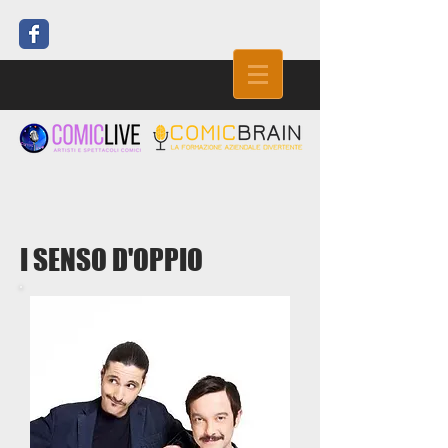
I SENSO D'OPPIO