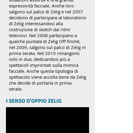
espressività facciale. Anche loro
salgono sul palco di Zelig e nel 2007
decidono di partecipare al laboratorio
di Zelig interessandosi alla
costruzione di sketch dai ritmi
televisivi. Nel 2008 partecipano a
qualche puntata di Zelig Off finchè,
nel 2009, salgono sul palco di Zelig in
prima serata. Nel 2010 rimangono
solo in due, dedicandosi più a
spettacoli improntati sulla mimica
facciale. Anche questa tipologia di
spettacolo viene accolta bene da Zelig
che decide di portarla in prima
serata.
I SENSO D'OPPIO ZELIG