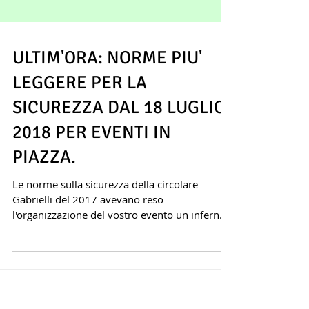
ULTIM'ORA: NORME PIU'
LEGGERE PER LA
SICUREZZA DAL 18 LUGLIO
2018 PER EVENTI IN
PIAZZA.
Le norme sulla sicurezza della circolare
Gabrielli del 2017 avevano reso
l'organizzazione del vostro evento un inferno
burocratico...