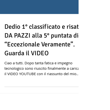
Dedio 1° classificato e risate
DA PAZZI alla 5° puntata di
“Eccezionale Veramente”.
Guarda il VIDEO
Ciao a tutti. Dopo tanta fatica e impegno
tecnologico sono riuscito finalmente a caricare
il VIDEO YOUTUBE con il riassunto del mio...